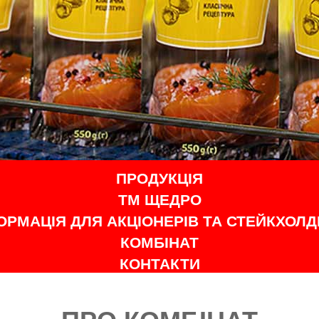
ПРОДУКЦІЯ
ТМ ЩЕДРО
ОРМАЦІЯ ДЛЯ АКЦІОНЕРІВ ТА СТЕЙКХОЛД
КОМБІНАТ
КОНТАКТИ